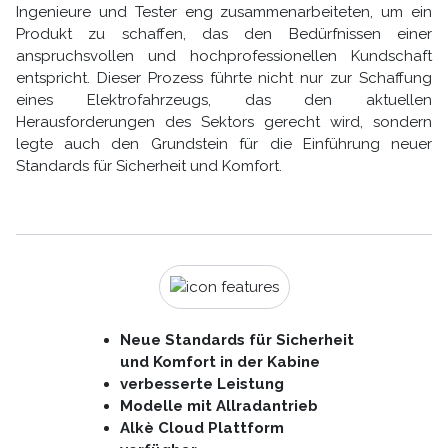
Ingenieure und Tester eng zusammenarbeiteten, um ein
Produkt zu schaffen, das den Bedürfnissen einer
anspruchsvollen und hochprofessionellen Kundschaft
entspricht. Dieser Prozess führte nicht nur zur Schaffung
eines Elektrofahrzeugs, das den aktuellen
Herausforderungen des Sektors gerecht wird, sondern
legte auch den Grundstein für die Einführung neuer
Standards für Sicherheit und Komfort.
Neue Standards für Sicherheit
und Komfort in der Kabine
verbesserte Leistung
Modelle mit Allradantrieb
Alkè Cloud Plattform