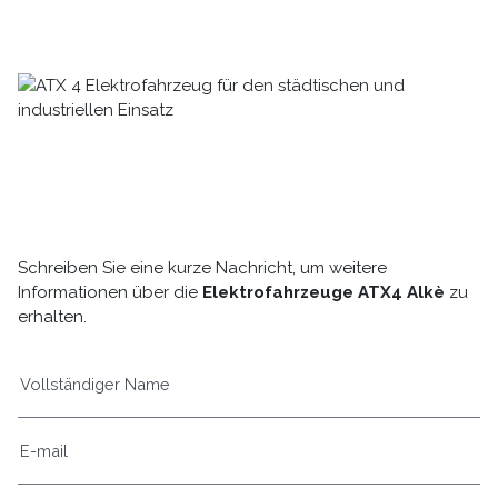
Schreiben Sie eine kurze Nachricht, um weitere
Informationen über die
Elektrofahrzeuge ATX4 Alkè
zu
erhalten.