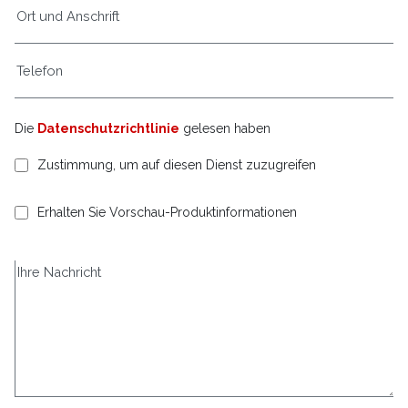
Die
Datenschutzrichtlinie
gelesen haben
Zustimmung, um auf diesen Dienst zuzugreifen
Erhalten Sie Vorschau-Produktinformationen