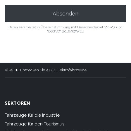
Daten verarbeitet in Übereinstimmung mit Gesetzesdekret 196/03 und
“DSGVO” 2016/679/EU
Alke'
Entdecken Sie ATX 4 Elektrofahrzeuge
SEKTOREN
Fahrzeuge für die Industrie
Fahrzeuge für den Tourismus