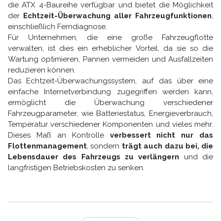
die ATX 4-Baureihe verfügbar und bietet die Möglichkeit
der
Echtzeit-Überwachung aller Fahrzeugfunktionen
,
einschließlich Ferndiagnose.
Für Unternehmen, die eine große Fahrzeugflotte
verwalten, ist dies ein erheblicher Vorteil, da sie so die
Wartung optimieren, Pannen vermeiden und Ausfallzeiten
reduzieren können.
Das Echtzeit-Überwachungssystem, auf das über eine
einfache Internetverbindung zugegriffen werden kann,
ermöglicht die Überwachung verschiedener
Fahrzeugparameter, wie Batteriestatus, Energieverbrauch,
Temperatur verschiedener Komponenten und vieles mehr.
Dieses Maß an Kontrolle
verbessert nicht nur das
Flottenmanagement
, sondern
trägt auch dazu bei, die
Lebensdauer des Fahrzeugs zu verlängern
und die
langfristigen Betriebskosten zu senken.