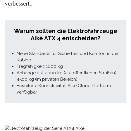
verbessert..
Warum sollten die Elektrofahrzeuge
Alkè ATX 4 entscheiden?
Neue Standards für Sicherheit und Komfort in der
Kabine
Tragfähigkeit: 1600 kg
Anhängelast: 2000 kg (auf öffentlichen Straßen),
4500 kg (im privaten Bereich)
Erweiterte Konnektivität: Alkè Cloud Plattform
verfügbar