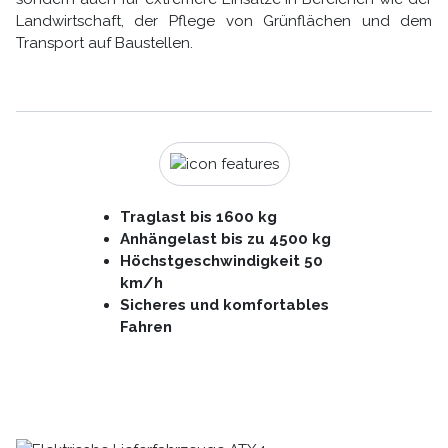
Landwirtschaft, der Pflege von Grünflächen und dem
Transport auf Baustellen.
Traglast bis 1600 kg
Anhängelast bis zu 4500 kg
Höchstgeschwindigkeit 50
km/h
Sicheres und komfortables
Fahren