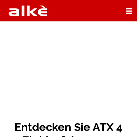
Entdecken Sie ATX 4