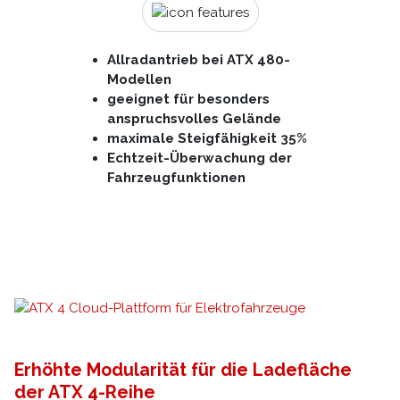
Allradantrieb bei ATX 480-
Modellen
geeignet für besonders
anspruchsvolles Gelände
maximale Steigfähigkeit 35%
Echtzeit-Überwachung der
Fahrzeugfunktionen
Erhöhte Modularität für die Ladefläche
der ATX 4-Reihe