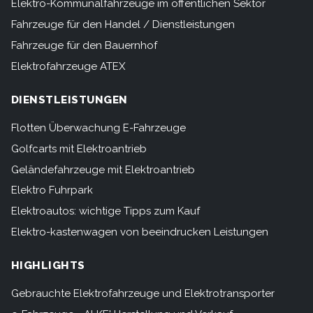
Elektro-Kommunalfahrzeuge im öffentlichen Sektor
Fahrzeuge für den Handel / Dienstleistungen
Fahrzeuge für den Bauernhof
Elektrofahrzeuge ATEX
DIENSTLEISTUNGEN
Flotten Überwachung E-Fahrzeuge
Golfcarts mit Elektroantrieb
Geländefahrzeuge mit Elektroantrieb
Elektro Fuhrpark
Elektroautos: wichtige Tipps zum Kauf
Elektro-kastenwagen von beeindrucken Leistungen
HIGHLIGHTS
Gebrauchte Elektrofahrzeuge und Elektrotransporter