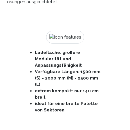
Lösungen ausgerichtet ist.
Ladefläche: größere
Modularität und
Anpassungsfähigkeit
Verfügbare Längen: 1500 mm
(S) - 2000 mm (M) - 2500 mm
(L)
extrem kompakt: nur 140 cm
breit
ideal für eine breite Palette
von Sektoren