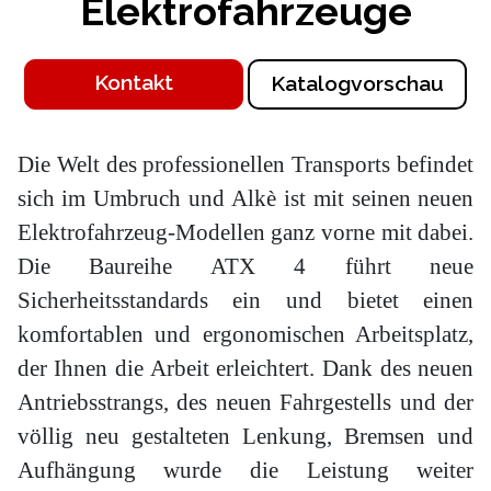
Elektrofahrzeuge
Kontakt
Katalogvorschau
Die Welt des professionellen Transports befindet
sich im Umbruch und Alkè ist mit seinen neuen
Elektrofahrzeug-Modellen ganz vorne mit dabei.
Die Baureihe ATX 4 führt neue
Sicherheitsstandards ein und bietet einen
komfortablen und ergonomischen Arbeitsplatz,
der Ihnen die Arbeit erleichtert. Dank des neuen
Antriebsstrangs, des neuen Fahrgestells und der
völlig neu gestalteten Lenkung, Bremsen und
Aufhängung wurde die Leistung weiter