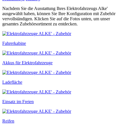
Nachdem Sie die Ausstattung Ihres Elektrofahrzeugs Alke'
ausgewählt haben, können Sie Ihre Konfiguration mit Zubehör
vervollständigen. Klicken Sie auf die Fotos unten, um unser
gesamtes Zubehörsortiment zu entdecken.
Fahrerkabine
Akkus für Elektrofahrzeuge
Ladefläche
Einsatz im Freien
Reifen