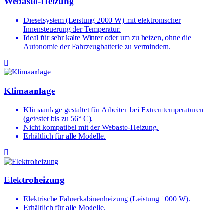
Webasto-Heizung
Dieselsystem (Leistung 2000 W) mit elektronischer
Innensteuerung der Temperatur.
Ideal für sehr kalte Winter oder um zu heizen, ohne die
Autonomie der Fahrzeugbatterie zu vermindern.
Klimaanlage
Klimaanlage gestaltet für Arbeiten bei Extremtemperaturen
(getestet bis zu 56° C).
Nicht kompatibel mit der Webasto-Heizung.
Erhältlich für alle Modelle.
Elektroheizung
Elektrische Fahrerkabinenheizung (Leistung 1000 W).
Erhältlich für alle Modelle.