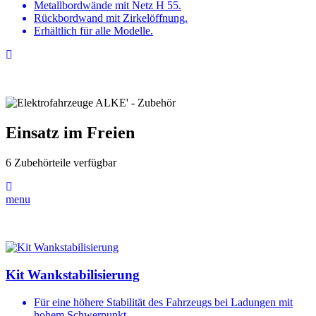
Metallbordwände mit Netz H 55.
Rückbordwand mit Zirkelöffnung.
Erhältlich für alle Modelle.
Einsatz im Freien
6 Zubehörteile verfügbar
menu
Kit Wankstabilisierung
Für eine höhere Stabilität des Fahrzeugs bei Ladungen mit
hohem Schwerpunkt.