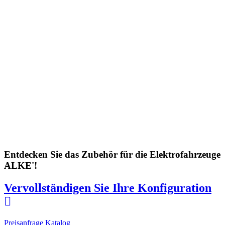
Entdecken Sie das Zubehör für die Elektrofahrzeuge
ALKE'!
Vervollständigen Sie Ihre Konfiguration
Preisanfrage
Katalog