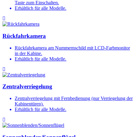
Taste zum Einschalten.
Erhältlich für alle Modelle.
Rückfahrkamera
Rückfahrkamera am Nummernschild mit LCD-Farbmonitor
in der Kabine.
Erhältlich für alle Modelle.
Zentralverriegelung
Zentralverriegelung mit Fernbedienung (nur Verriegelung der
Kabinentüren).
Erhältlich für alle Modelle.