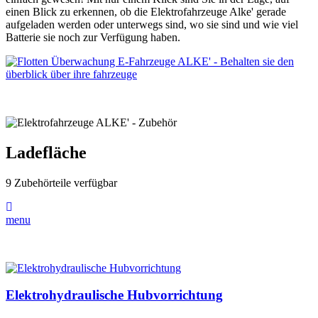
einen Blick zu erkennen, ob die Elektrofahrzeuge Alke' gerade
aufgeladen werden oder unterwegs sind, wo sie sind und wie viel
Batterie sie noch zur Verfügung haben.
Ladefläche
9 Zubehörteile verfügbar
menu
Elektrohydraulische Hubvorrichtung