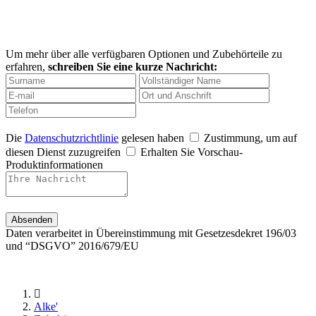
Um mehr über alle verfügbaren Optionen und Zubehörteile zu
erfahren,
schreiben Sie eine kurze Nachricht:
Die
Datenschutzrichtlinie
gelesen haben
Zustimmung, um auf
diesen Dienst zuzugreifen
Erhalten Sie Vorschau-
Produktinformationen
Daten verarbeitet in Übereinstimmung mit Gesetzesdekret 196/03
und “DSGVO” 2016/679/EU
Alke'