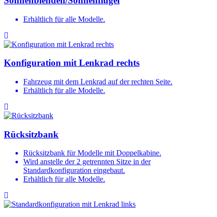
Sonnenblenden/Sonnenflügel
Erhältlich für alle Modelle.
Konfiguration mit Lenkrad rechts
Fahrzeug mit dem Lenkrad auf der rechten Seite.
Erhältlich für alle Modelle.
Rücksitzbank
Rücksitzbank für Modelle mit Doppelkabine.
Wird anstelle der 2 getrennten Sitze in der
Standardkonfiguration eingebaut.
Erhältlich für alle Modelle.