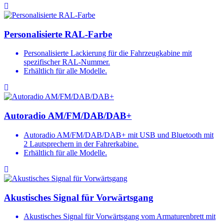
Personalisierte RAL-Farbe
Personalisierte Lackierung für die Fahrzeugkabine mit
spezifischer RAL-Nummer.
Erhältlich für alle Modelle.
Autoradio AM/FM/DAB/DAB+
Autoradio AM/FM/DAB/DAB+ mit USB und Bluetooth mit
2 Lautsprechern in der Fahrerkabine.
Erhältlich für alle Modelle.
Akustisches Signal für Vorwärtsgang
Akustisches Signal für Vorwärtsgang vom Armaturenbrett mit