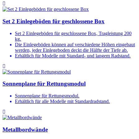
Set 2 Einlegeböden für geschlossene Box
Set 2 Einlegeböden für geschlossene Box, Tragleistung 200
kg.
Die Einlegeböden können auf verschiedene Höhen eingebaut
werden, jeder Einlegeboden deckt die Hälfte der Tiefe ab.
Erhältlich für Modelle mit Standard- und langem Radstand.
Sonnenplane für Rettungsmodul
Sonnenplane für Rettungsmodul.
Erhältlich für alle Modelle mit Standardradstand.
Metallbordwände