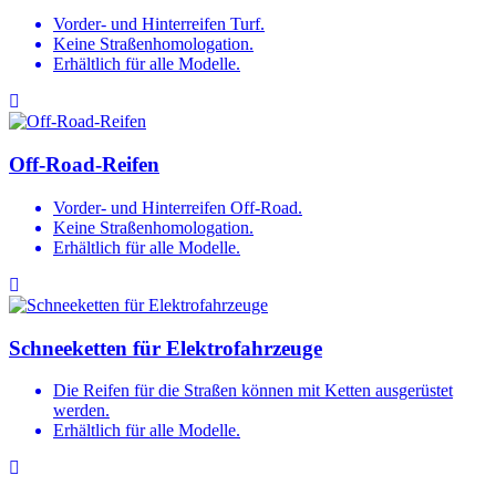
Vorder- und Hinterreifen Turf.
Keine Straßenhomologation.
Erhältlich für alle Modelle.
Off-Road-Reifen
Vorder- und Hinterreifen Off-Road.
Keine Straßenhomologation.
Erhältlich für alle Modelle.
Schneeketten für Elektrofahrzeuge
Die Reifen für die Straßen können mit Ketten ausgerüstet
werden.
Erhältlich für alle Modelle.