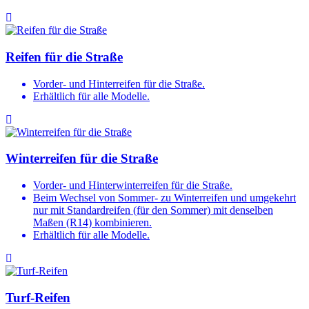
Reifen für die Straße
Vorder- und Hinterreifen für die Straße.
Erhältlich für alle Modelle.
Winterreifen für die Straße
Vorder- und Hinterwinterreifen für die Straße.
Beim Wechsel von Sommer- zu Winterreifen und umgekehrt
nur mit Standardreifen (für den Sommer) mit denselben
Maßen (R14) kombinieren.
Erhältlich für alle Modelle.
Turf-Reifen