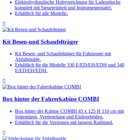
Elektrohydraulische Hubvorrichtung für Ladepritsche
komplett mit Steuereinheit und Instrumententafel.
Erhältlich für alle Modelle.
Kit Besen-und Schaufelträger
Kit Besen- und Schaufelträger für Fahrzeuge mit
Abfallmulde.
Erhältlich für die Modelle 330 E/ED/EH/EDH und 340
E/ED/EH/EDH.
Box hinter der Fahrerkabine COMBI
Box hinter der Kabine COMBI 45 x 125 H 110 cm mit
Seitentüren, Verriegelung und Einlegeböden.
Erhältlich für die Versionen mit langem Radstand.