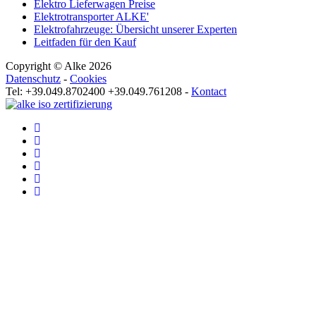
Elektro Lieferwagen Preise
Elektrotransporter ALKE'
Elektrofahrzeuge: Übersicht unserer Experten
Leitfaden für den Kauf
Copyright © Alke 2026
Datenschutz
-
Cookies
Tel: +39.049.8702400 +39.049.761208 -
Kontact