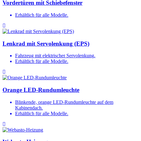
Vordertüren mit Schiebefenster
Erhältlich für alle Modelle.
Lenkrad mit Servolenkung (EPS)
Fahrzeug mit elektrischer Servolenkung.
Erhältlich für alle Modelle.
Orange LED-Rundumleuchte
Blinkende, orange LED-Rundumleuchte auf dem
Kabinendach.
Erhältlich für alle Modelle.