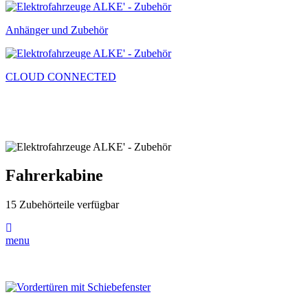
Anhänger und Zubehör
CLOUD CONNECTED
Fahrerkabine
15 Zubehörteile verfügbar
menu