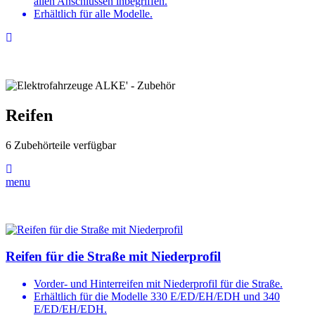
allen Anschlüssen inbegriffen.
Erhältlich für alle Modelle.
Reifen
6 Zubehörteile verfügbar
menu
Reifen für die Straße mit Niederprofil
Vorder- und Hinterreifen mit Niederprofil für die Straße.
Erhältlich für die Modelle 330 E/ED/EH/EDH und 340
E/ED/EH/EDH.